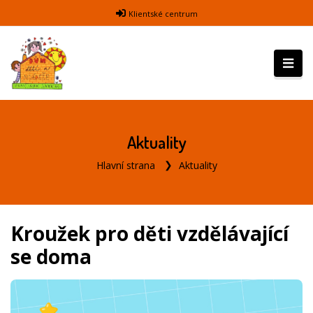
Klientské centrum
Aktuality
Hlavní strana
Aktuality
Kroužek pro děti vzdělávající
se doma