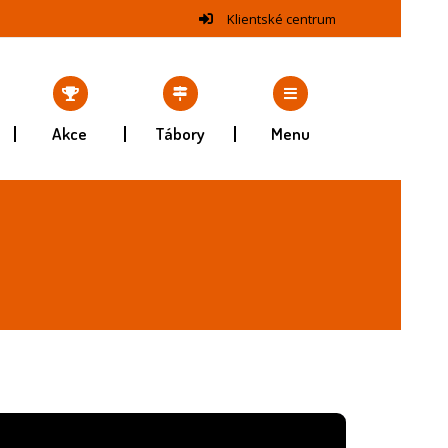
Klientské centrum
Akce
Tábory
Menu