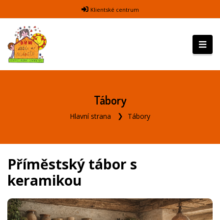
Klientské centrum
Tábory
Hlavní strana
Tábory
Příměstský tábor s
keramikou