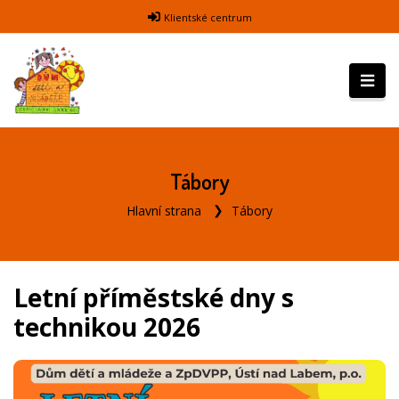
Klientské centrum
Tábory
Hlavní strana
Tábory
Letní příměstské dny s
technikou 2026